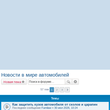
Новости в мире автомобилей
Новая тема
57 тем
1
2
3
Темы
Как защитить кузов автомобиля от сколов и царапин
Последнее сообщение
Familaw
«
30 июл 2026, 10:24