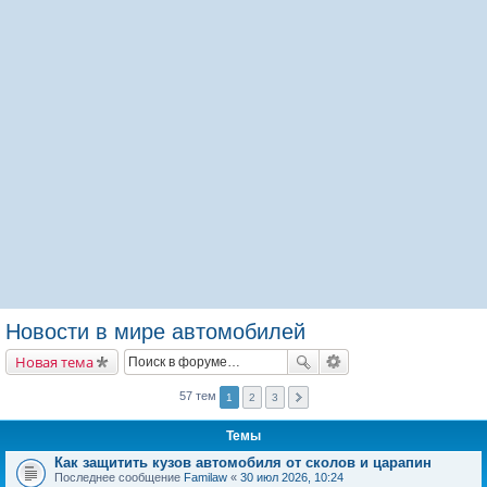
Новости в мире автомобилей
Новая тема
57 тем
1
2
3
Темы
Как защитить кузов автомобиля от сколов и царапин
Последнее сообщение
Familaw
«
30 июл 2026, 10:24