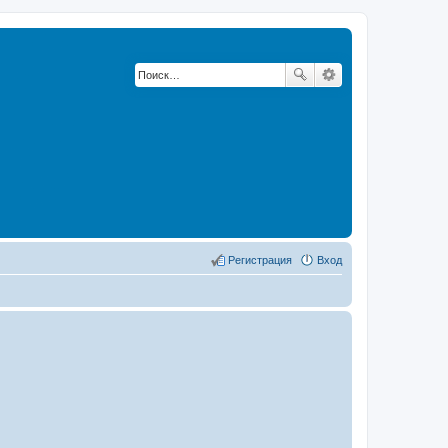
Регистрация
Вход