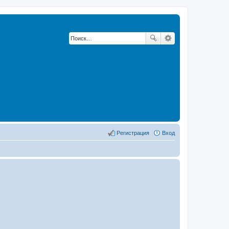
Регистрация
Вход