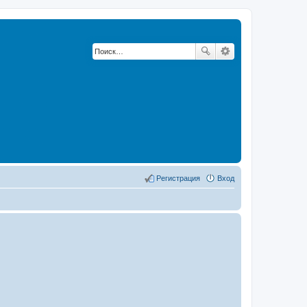
Регистрация
Вход