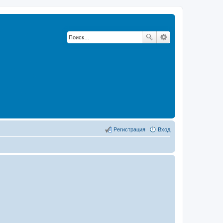
Регистрация
Вход