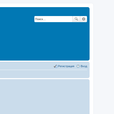
Регистрация
Вход