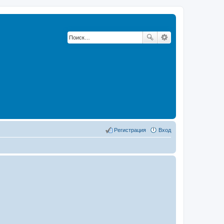
Регистрация
Вход