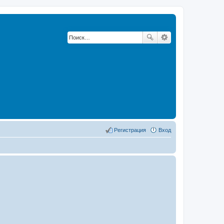
Регистрация
Вход