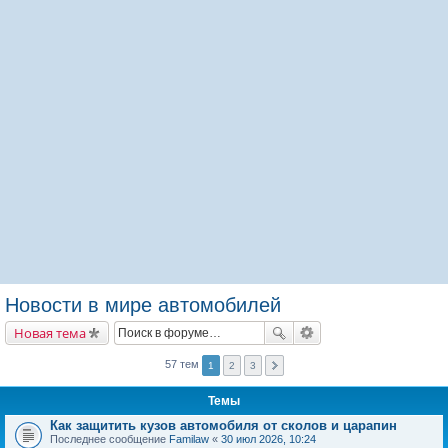
Новости в мире автомобилей
Новая тема
57 тем
1
2
3
Темы
Как защитить кузов автомобиля от сколов и царапин
Последнее сообщение
Familaw
«
30 июл 2026, 10:24