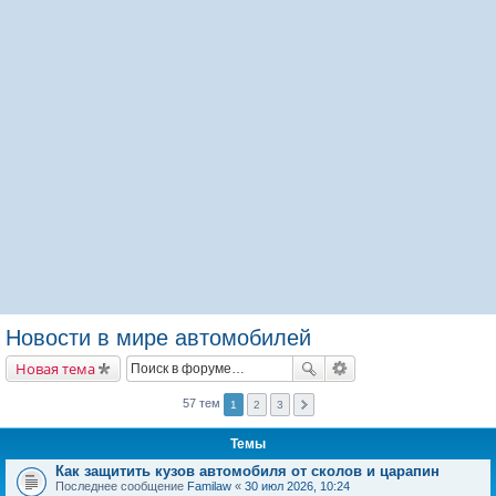
Новости в мире автомобилей
Новая тема
57 тем
1
2
3
Темы
Как защитить кузов автомобиля от сколов и царапин
Последнее сообщение
Familaw
«
30 июл 2026, 10:24