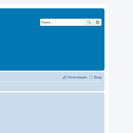
Регистрация
Вход