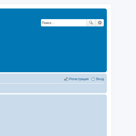
Регистрация
Вход