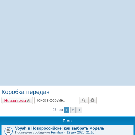
Коробка передач
Новая тема
27 тем
1
2
Темы
Voyah в Новороссийске: как выбрать модель
Последнее сообщение
Familaw
«
12 дек 2025, 21:10