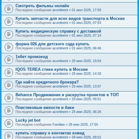
Смотреть фильмы онлайн
Последнее сообщение
acontinent
«
01 июл 2025, 17:59
Купить запчасти для всех видов транспорта в Москве
Последнее сообщение
acontinent
«
01 июл 2025, 07:53
Купить медицинскую справку с доставкой
Последнее сообщение
acontinent
«
01 июл 2025, 07:14
форма 026 для детского сада купить
Последнее сообщение
acontinent
«
01 июл 2025, 06:46
1хбет промокод
Последнее сообщение
acontinent
«
29 июн 2025, 15:54
IQOS TEREA стики купить в Москве
Последнее сообщение
acontinent
«
29 июн 2025, 14:33
Где найти кредитного брокера?
Последнее сообщение
acontinent
«
29 июн 2025, 13:57
Behance Продвижение и раскрутка проектов в ТОП
Последнее сообщение
acontinent
«
29 июн 2025, 09:51
Пластиковые емкости и баки
Последнее сообщение
acontinent
«
29 июн 2025, 06:26
Lucky jet bot
Последнее сообщение
Familaw
«
28 июн 2025, 17:55
купить справку о контактах ковид
Последнее сообщение
acontinent
«
28 июн 2025, 09:01