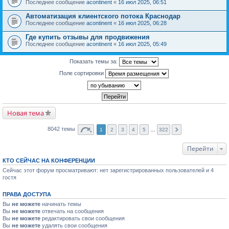
Последнее сообщение
acontinent
«
16 июл 2025, 06:51
Автоматизация клиентского потока Краснодар
Последнее сообщение
acontinent
«
16 июл 2025, 06:28
Где купить отзывы для продвижения
Последнее сообщение
acontinent
«
16 июл 2025, 05:49
Показать темы за:
Поле сортировки
Новая тема
8042 темы
1
2
3
4
5
…
322
Перейти
КТО СЕЙЧАС НА КОНФЕРЕНЦИИ
Сейчас этот форум просматривают: нет зарегистрированных пользователей и 4
гостя
ПРАВА ДОСТУПА
Вы
не можете
начинать темы
Вы
не можете
отвечать на сообщения
Вы
не можете
редактировать свои сообщения
Вы
не можете
удалять свои сообщения