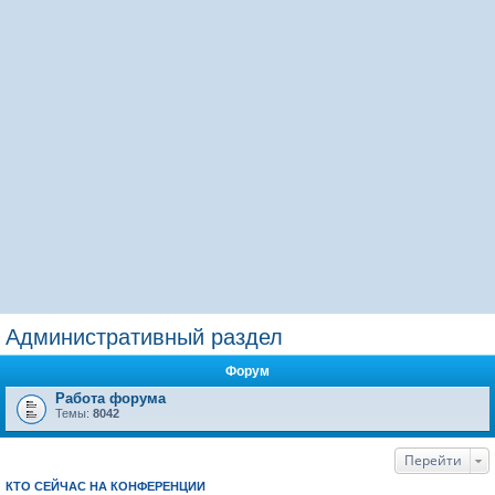
Административный раздел
Форум
Работа форума
Темы:
8042
Перейти
КТО СЕЙЧАС НА КОНФЕРЕНЦИИ