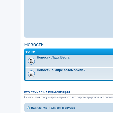
Новости
ФОРУМ
Новости Лада Веста
Новости в мире автомобилей
КТО СЕЙЧАС НА КОНФЕРЕНЦИИ
Сейчас этот форум просматривают: нет зарегистрированных пользо
На главную
Список форумов