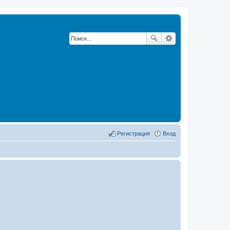
Регистрация
Вход