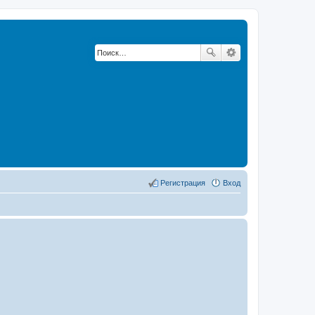
Регистрация
Вход