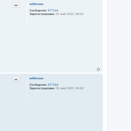
Цитата
willierose
Сообщения:
377144
Зарегистрирован:
01 май 2022, 06:02
Цитата
willierose
Сообщения:
377144
Зарегистрирован:
01 май 2022, 06:02