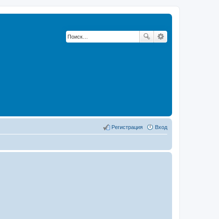
Регистрация
Вход