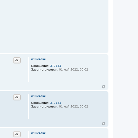
Цитата
willierose
Сообщения:
377144
Зарегистрирован:
01 май 2022, 06:02
Цитата
willierose
Сообщения:
377144
Зарегистрирован:
01 май 2022, 06:02
Цитата
willierose