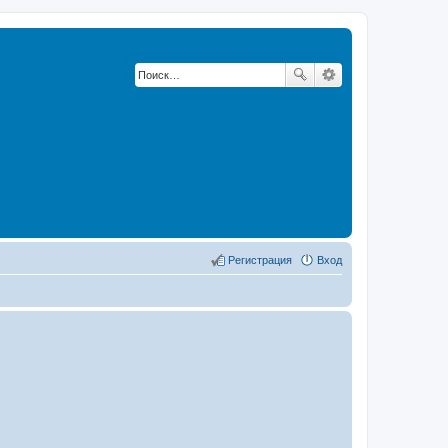
Регистрация
Вход