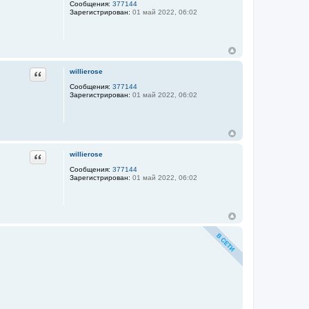
Сообщения:
377144
Зарегистрирован:
01 май 2022, 06:02
Цитата
willierose
Сообщения:
377144
Зарегистрирован:
01 май 2022, 06:02
Цитата
willierose
Сообщения:
377144
Зарегистрирован:
01 май 2022, 06:02