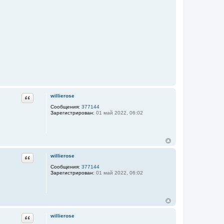
Цитата
willierose
Сообщения:
377144
Зарегистрирован:
01 май 2022, 06:02
Цитата
willierose
Сообщения:
377144
Зарегистрирован:
01 май 2022, 06:02
Цитата
willierose