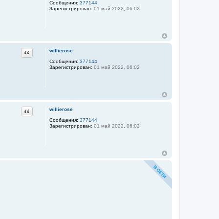
Сообщения:
377144
Зарегистрирован:
01 май 2022, 06:02
Цитата
willierose
Сообщения:
377144
Зарегистрирован:
01 май 2022, 06:02
Цитата
willierose
Сообщения:
377144
Зарегистрирован:
01 май 2022, 06:02