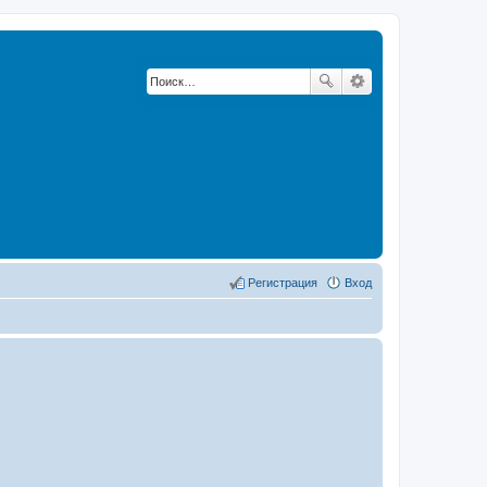
Регистрация
Вход