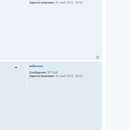
Зарегистрирован:
01 май 2022, 06:02
Цитата
willierose
Сообщения:
377144
Зарегистрирован:
01 май 2022, 06:02