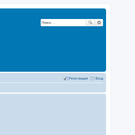
Регистрация
Вход