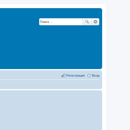
Регистрация
Вход