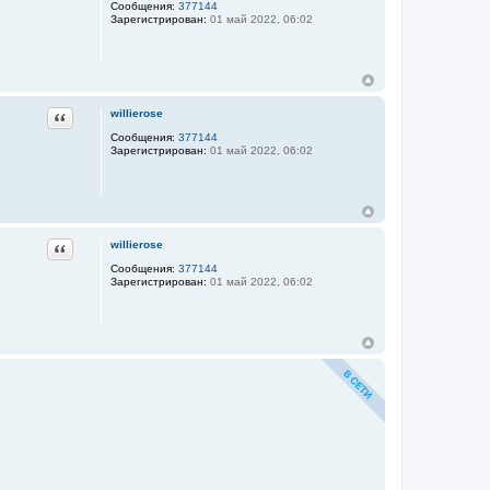
Сообщения:
377144
Зарегистрирован:
01 май 2022, 06:02
Цитата
willierose
Сообщения:
377144
Зарегистрирован:
01 май 2022, 06:02
Цитата
willierose
Сообщения:
377144
Зарегистрирован:
01 май 2022, 06:02