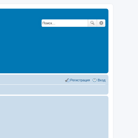
Регистрация
Вход