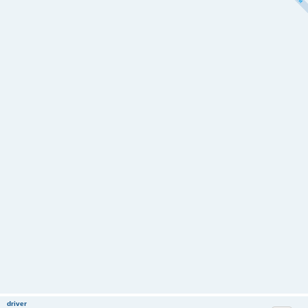
driver