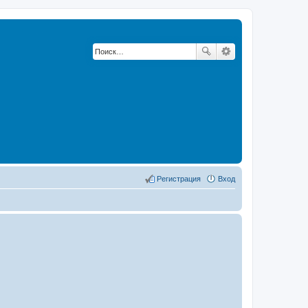
Регистрация
Вход