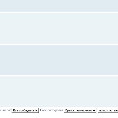
ения за:
Поле сортировки