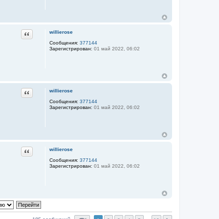
Цитата
willierose
Сообщения:
377144
Зарегистрирован:
01 май 2022, 06:02
Цитата
willierose
Сообщения:
377144
Зарегистрирован:
01 май 2022, 06:02
Цитата
willierose
Сообщения:
377144
Зарегистрирован:
01 май 2022, 06:02