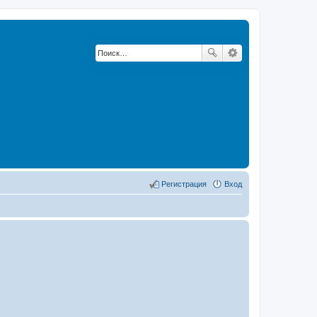
Регистрация
Вход