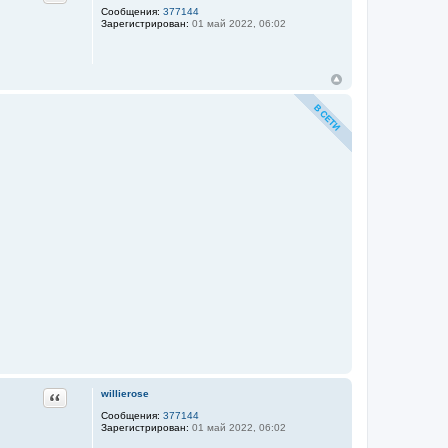
Сообщения:
377144
Зарегистрирован:
01 май 2022, 06:02
Цитата
willierose
Сообщения:
377144
Зарегистрирован:
01 май 2022, 06:02