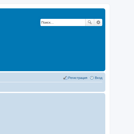
Регистрация
Вход