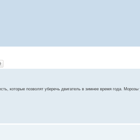
сть, которые позволят уберечь двигатель в зимнее время года. Морозы 