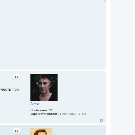
Цитата
учесть при
Armor
Сообщения:
22
Зарегистрирован:
01 июл 2023, 17:41
Цитата