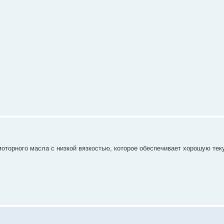
оторного масла с низкой вязкостью, которое обеспечивает хорошую тек