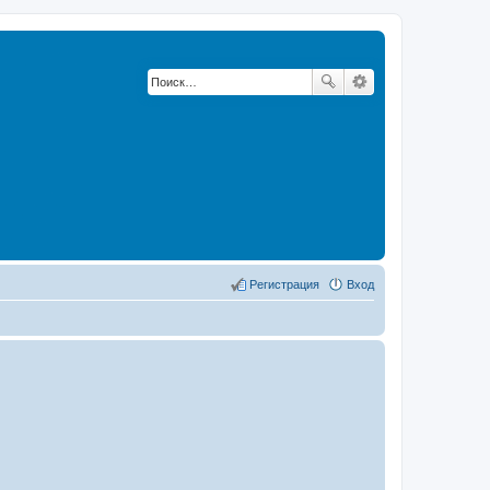
Регистрация
Вход