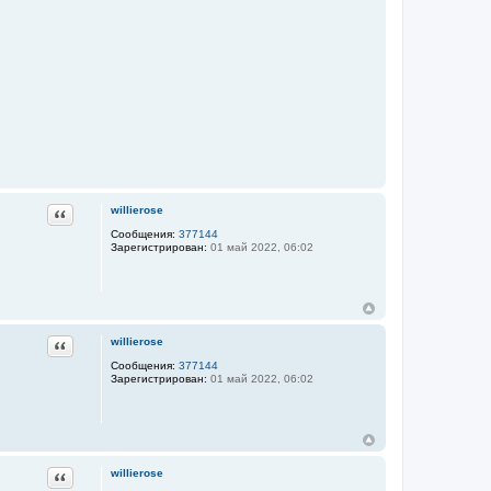
Цитата
willierose
Сообщения:
377144
Зарегистрирован:
01 май 2022, 06:02
Цитата
willierose
Сообщения:
377144
Зарегистрирован:
01 май 2022, 06:02
Цитата
willierose