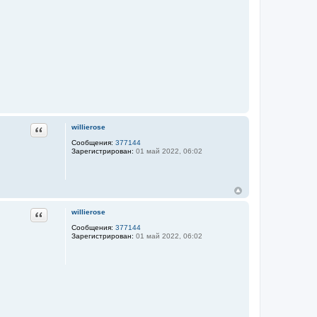
Цитата
willierose
Сообщения:
377144
Зарегистрирован:
01 май 2022, 06:02
Цитата
willierose
Сообщения:
377144
Зарегистрирован:
01 май 2022, 06:02