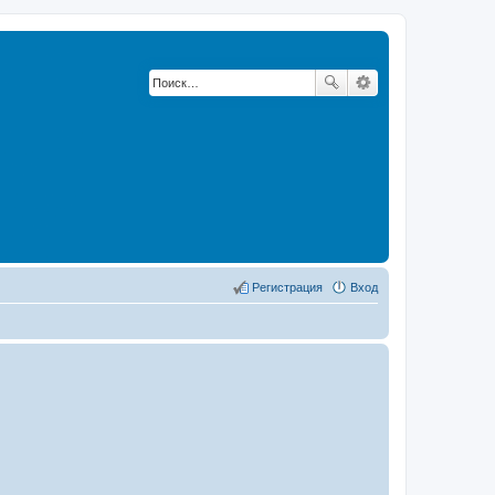
Регистрация
Вход