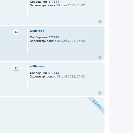
Сообщения:
377144
Зарегистрирован:
01 май 2022, 06:02
Цитата
willierose
Сообщения:
377144
Зарегистрирован:
01 май 2022, 06:02
Цитата
willierose
Сообщения:
377144
Зарегистрирован:
01 май 2022, 06:02