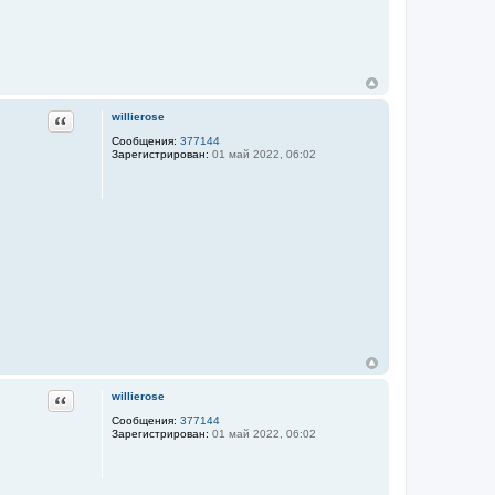
Цитата
willierose
Сообщения:
377144
Зарегистрирован:
01 май 2022, 06:02
Цитата
willierose
Сообщения:
377144
Зарегистрирован:
01 май 2022, 06:02