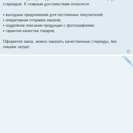
стероидов. К главным достоинствам относится:
• выгодные предложения для постоянных покупателей;
• оперативная отправка заказов;
• подробное описание продукции с фотографиями;
• гарантия качества товаров;
Оформляя заказ, можно заказать качественные стероиды, без
лишних затрат.