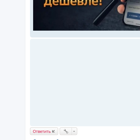
Ответить