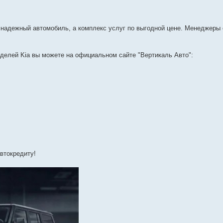
о надежный автомобиль, а комплекс услуг по выгодной цене. Менеджеры
елей Kia вы можете на официальном сайте "Вертикаль Авто":
втокредиту!