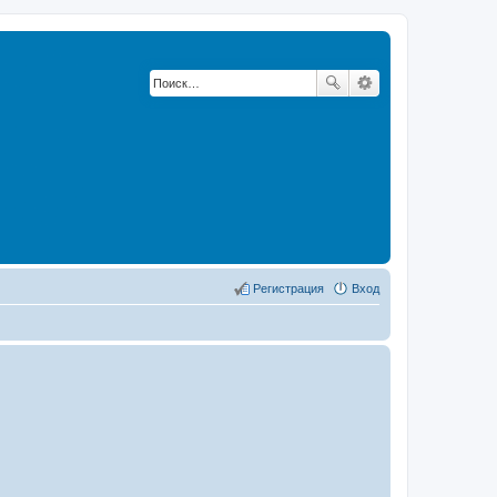
Регистрация
Вход