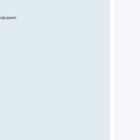
 оформят