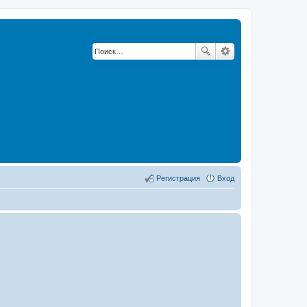
Регистрация
Вход