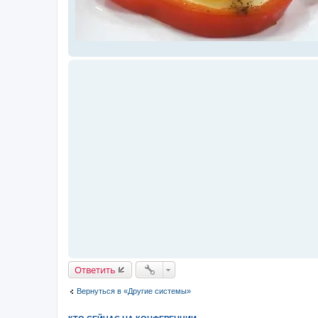
Ответить
Вернуться в «Другие системы»