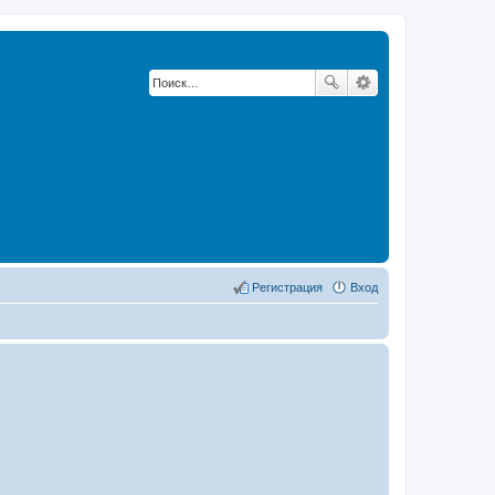
Регистрация
Вход