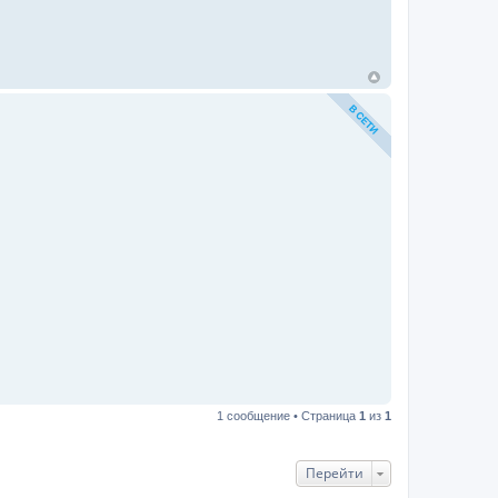
1 сообщение • Страница
1
из
1
Перейти