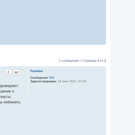
1 сообщение • Страница
1
из
1
Пожаловаться на это сообщение
Цитата
Familaw
Сообщения:
582
Зарегистрирован:
14 июл 2021, 07:26
 проверяют
ешение о
онусы.
бы избежать