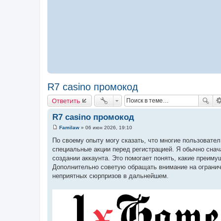
R7 casino промокод
Ответить
R7 casino промокод
Familaw
»
06 июн 2026, 19:10
С
о
По своему опыту могу сказать, что многие пользовате
о
специальные акции перед регистрацией. Я обычно сн
б
щ
создании аккаунта. Это помогает понять, какие преим
е
Дополнительно советую обращать внимание на огранич
н
и
неприятных сюрпризов в дальнейшем.
е