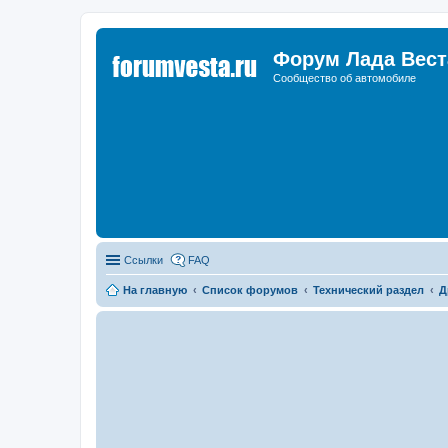
Форум Лада Вест
Сообщество об автомобиле
Ссылки
FAQ
На главную
Список форумов
Технический раздел
Д