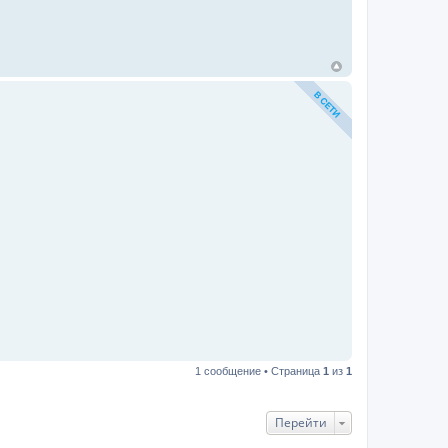
1 сообщение • Страница
1
из
1
Перейти