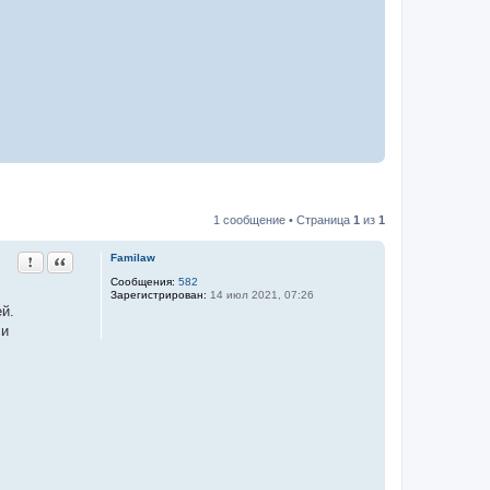
1 сообщение • Страница
1
из
1
Пожаловаться на это сообщение
Цитата
Familaw
Сообщения:
582
Зарегистрирован:
14 июл 2021, 07:26
й.
ли