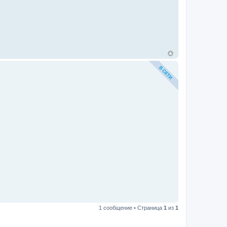
1 сообщение • Страница
1
из
1