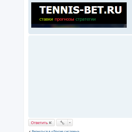
Ответить
Вернуться в «Другие системы»