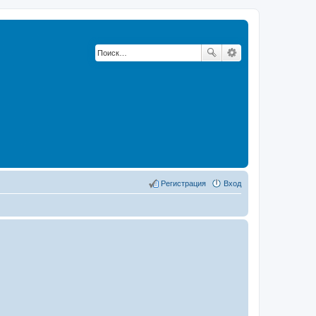
Регистрация
Вход