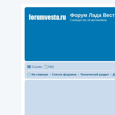
Форум Лада Вест
Сообщество об автомобиле
Ссылки
FAQ
На главную
Список форумов
Технический раздел
Д